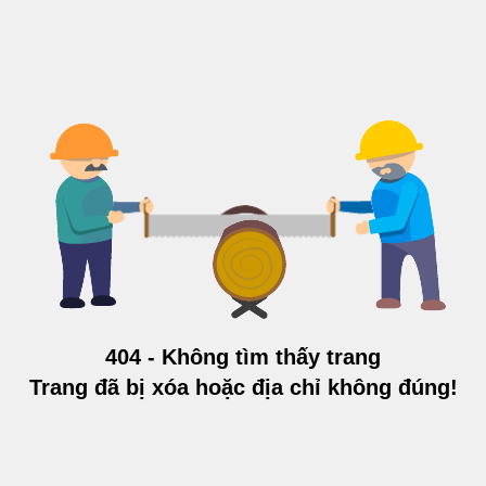
404 - Không tìm thấy trang
Trang đã bị xóa hoặc địa chỉ không đúng!