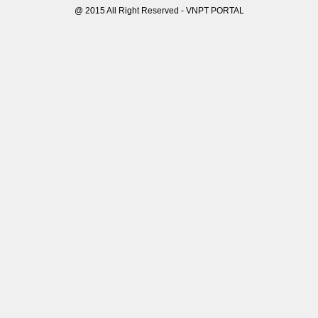
@ 2015 All Right Reserved - VNPT PORTAL