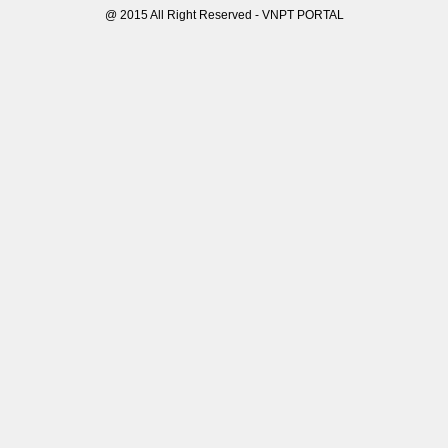
@ 2015 All Right Reserved - VNPT PORTAL