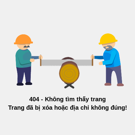
404 - Không tìm thấy trang
Trang đã bị xóa hoặc địa chỉ không đúng!