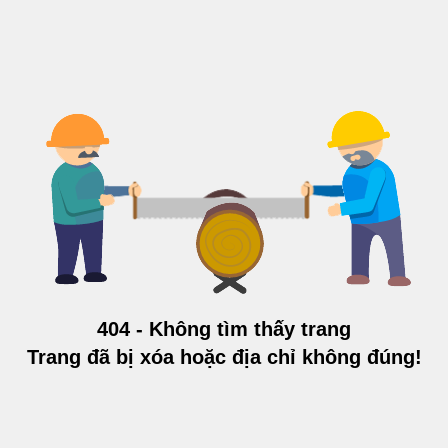
404 - Không tìm thấy trang
Trang đã bị xóa hoặc địa chỉ không đúng!