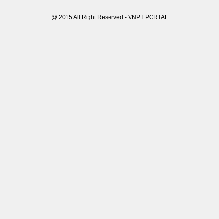
@ 2015 All Right Reserved - VNPT PORTAL