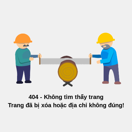
404 - Không tìm thấy trang
Trang đã bị xóa hoặc địa chỉ không đúng!