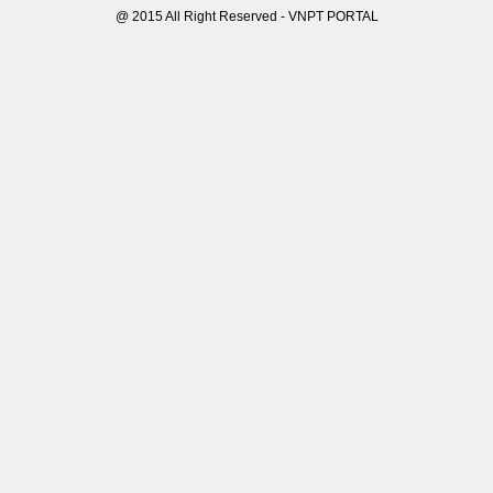
@ 2015 All Right Reserved - VNPT PORTAL