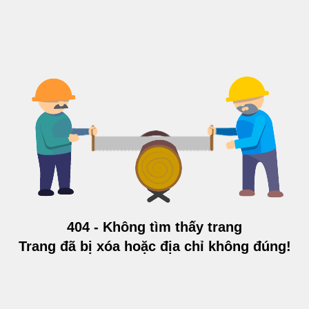
404 - Không tìm thấy trang
Trang đã bị xóa hoặc địa chỉ không đúng!