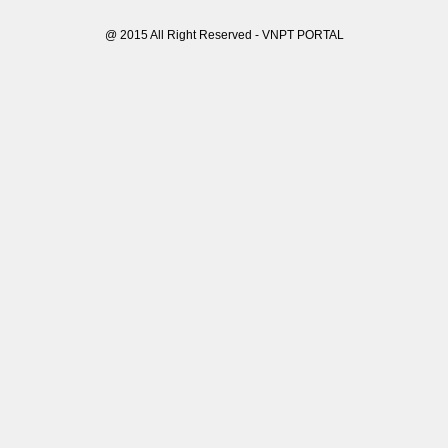
@ 2015 All Right Reserved - VNPT PORTAL