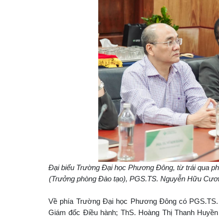
Đại biểu Trường Đại học Phương Đông,
từ trái qua 
(Trưởng phòng Đào tạo), PGS.TS. Nguyễn Hữu Cương 
Về phía Trường Đại học Phương Đông có PGS.TS.
Giám đốc Điều hành; ThS. Hoàng Thị Thanh Huyền 