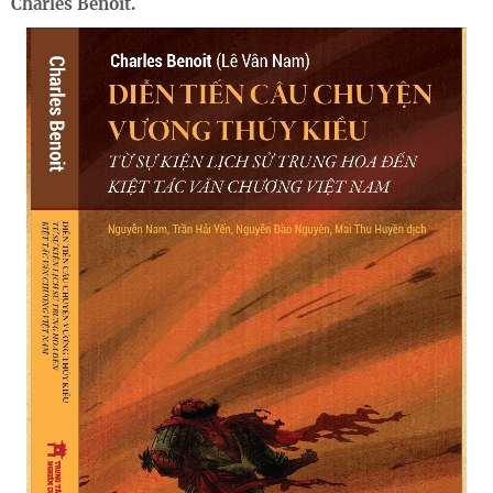
Charles Benoit.