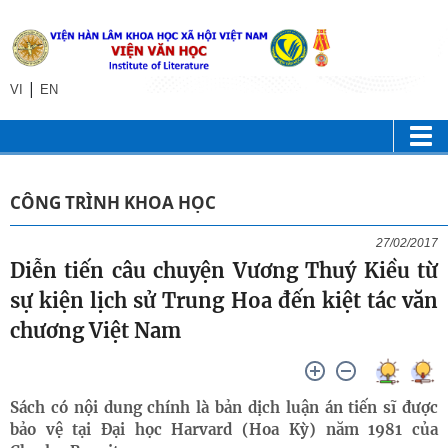
|
VI
EN
CÔNG TRÌNH KHOA HỌC
27/02/2017
Diễn tiến câu chuyện Vương Thuý Kiều từ
sự kiện lịch sử Trung Hoa đến kiệt tác văn
chương Việt Nam
Sách có nội dung chính là bản dịch luận án tiến sĩ​ được
bảo vệ tại Đại học Harvard (Hoa Kỳ) năm 1981 của