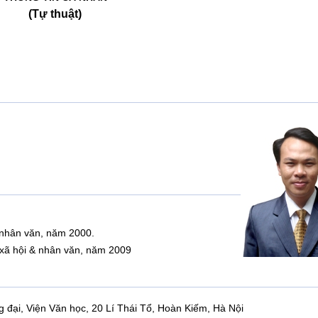
(Tự thuật)
 & nhân văn, năm 2000.
̣c xã hội & nhân văn, năm 2009
ại, Viện Văn học, 20 Lí Thái Tổ, Hoàn Kiếm, Hà Nội