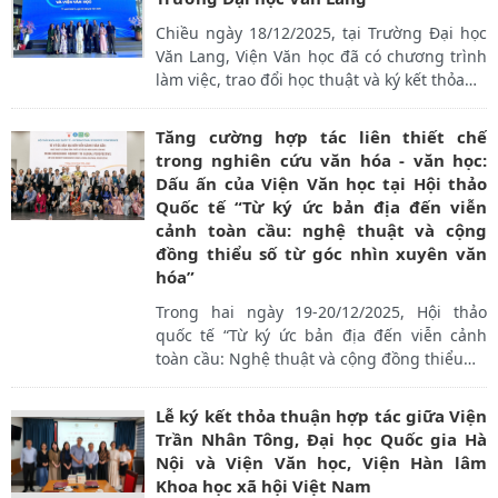
Chiều ngày 18/12/2025, tại Trường Đại học
Văn Lang, Viện Văn học đã có chương trình
làm việc, trao đổi học thuật và ký kết thỏa
…
Tăng cường hợp tác liên thiết chế
trong nghiên cứu văn hóa - văn học:
Dấu ấn của Viện Văn học tại Hội thảo
Quốc tế “Từ ký ức bản địa đến viễn
cảnh toàn cầu: nghệ thuật và cộng
đồng thiểu số từ góc nhìn xuyên văn
hóa”
Trong hai ngày 19-20/12/2025, Hội thảo
quốc tế “Từ ký ức bản địa đến viễn cảnh
toàn cầu: Nghệ thuật và cộng đồng thiểu
…
Lễ ký kết thỏa thuận hợp tác giữa Viện
Trần Nhân Tông, Đại học Quốc gia Hà
Nội và Viện Văn học, Viện Hàn lâm
Khoa học xã hội Việt Nam