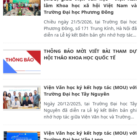
lâm Khoa học xã hội Việt Nam và
Trường Đại học Phương Đông
Chiều ngày 21/5/2026, tại Trường Đại học
Phương Đông, số 171 Trung Kính, Hà Nội đã
diễn ra Lễ ký kết Biên bản ghi nhớ hợp tác
…
THÔNG BÁO MỜI VIẾT BÀI THAM DỰ
HỘI THẢO KHOA HỌC QUỐC TẾ
Viện Văn học ký kết hợp tác (MOU) với
Trường Đại học Tây Nguyên
Ngày 20/12/2025, tại Trường Đại học Tây
Nguyên đã diễn ra Lễ ký kết Biên bản ghi
nhớ hợp tác giữa Viện Văn học và Trường
…
Viện Văn học ký kết hợp tác (MOU) với
Trường Đại học Văn Lang