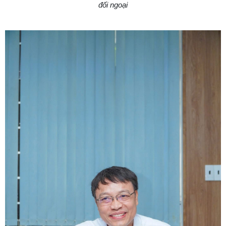
đối ngoại