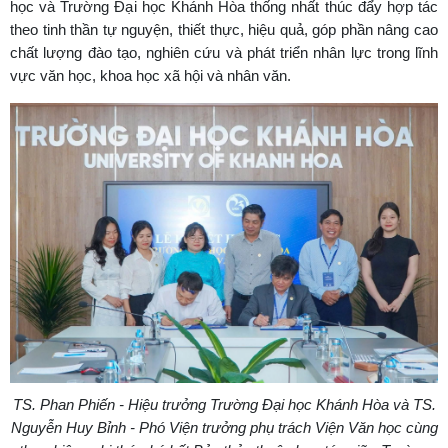
học và Trường Đại học Khánh Hòa thống nhất thúc đẩy hợp tác
theo tinh thần tự nguyện, thiết thực, hiệu quả, góp phần nâng cao
chất lượng đào tạo, nghiên cứu và phát triển nhân lực trong lĩnh
vực văn học, khoa học xã hội và nhân văn.
TS. Phan Phiến - Hiệu trưởng Trường Đại học Khánh Hòa và TS.
Nguyễn Huy Bỉnh - Phó Viện trưởng phụ trách Viện Văn học cùng