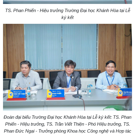
TS. Phan Phiến - Hiệu trưởng Trường Đại học Khánh Hòa tại Lễ
ký kết
Đoàn đại biểu Trường Đại học Khánh Hòa tại Lễ ký kết: TS. Phan
Phiến - HIệu trưởng, TS. Trần Viết Thiện - Phó HIệu trưởng,
TS.
Phan Đức Ngại - Trưởng phòng Khoa học Công nghệ và Hợp tác