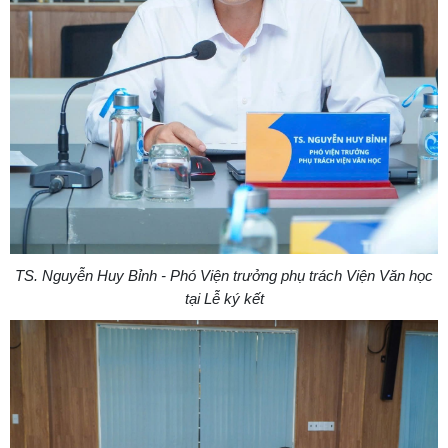
TS. Nguyễn Huy Bỉnh - Phó Viện trưởng phụ trách Viện Văn học
tại Lễ ký kết