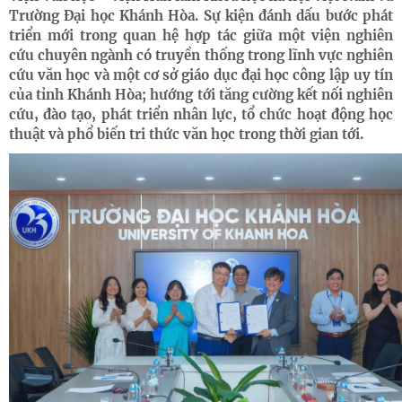
Trường Đại học Khánh Hòa. Sự kiện đánh dấu bước phát
triển mới trong quan hệ hợp tác giữa một viện nghiên
cứu chuyên ngành có truyền thống trong lĩnh vực nghiên
cứu văn học và một cơ sở giáo dục đại học công lập uy tín
của tỉnh Khánh Hòa; hướng tới tăng cường kết nối nghiên
cứu, đào tạo, phát triển nhân lực, tổ chức hoạt động học
thuật và phổ biến tri thức văn học trong thời gian tới.