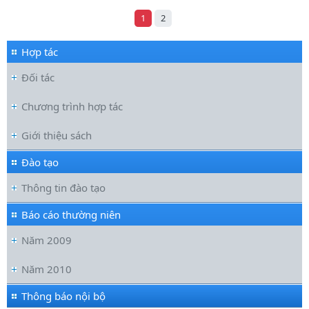
1
2
Hợp tác
Đối tác
Chương trình hợp tác
Giới thiệu sách
Đào tạo
Thông tin đào tạo
Báo cáo thường niên
Năm 2009
Năm 2010
Thông báo nội bộ