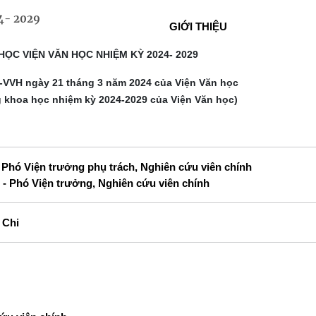
24- 2029
GIỚI THIỆU
ỌC VIỆN VĂN HỌC NHIỆM KỲ 2024- 2029
-VVH ngày 21 tháng 3 năm 2024 của Viện Văn học
g khoa học nhiệm kỳ 2024-2029 của Viện Văn học)
 Phó Viện trưởng phụ trách, Nghiên cứu viên chính
- Phó Viện trưởng, Nghiên cứu viên chính
 Chi