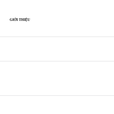
GIỚI THIỆU