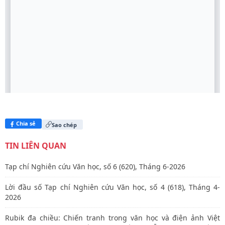
Chia sẻ
Sao chép
TIN LIÊN QUAN
Tạp chí Nghiên cứu Văn học, số 6 (620), Tháng 6-2026
Lời đầu số Tạp chí Nghiên cứu Văn học, số 4 (618), Tháng 4-
2026
Rubik đa chiều: Chiến tranh trong văn học và điện ảnh Việt