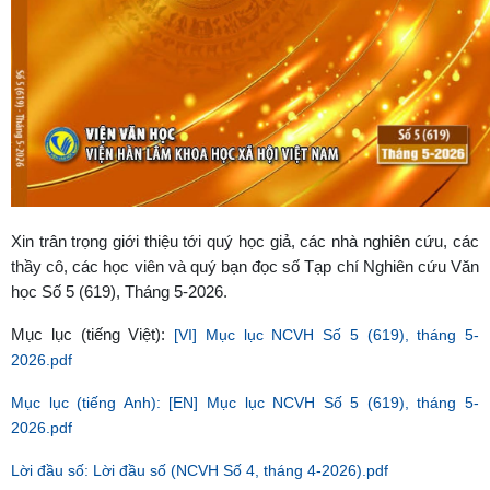
Xin trân trọng giới thiệu tới quý học giả, các nhà nghiên cứu, các
thầy cô, các học viên và quý bạn đọc số Tạp chí Nghiên cứu Văn
học Số 5 (619), Tháng 5-2026.
Mục lục (tiếng Việt):
[VI] Mục lục NCVH Số 5 (619), tháng 5-
2026.pdf
Mục lục (tiếng Anh):
[EN] Mục lục NCVH Số 5 (619), tháng 5-
2026.pdf
Lời đầu số:
Lời đầu số (NCVH Số 4, tháng 4-2026).pdf