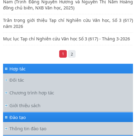
Nam (Trịnh Đặng Nguyên Hương và Nguyễn Thị Năm Hoàng
đồng chủ biên, NXB Văn học, 2025)
Trân trọng giới thiệu Tạp chí Nghiên cứu Văn học, Số 3 (617)
năm 2026
Mục lục Tạp chí Nghiên cứu Văn học Số 3 (617) - Tháng 3-2026
1
2
Hợp tác
Đối tác
Chương trình hợp tác
Giới thiệu sách
Đào tạo
Thông tin đào tạo