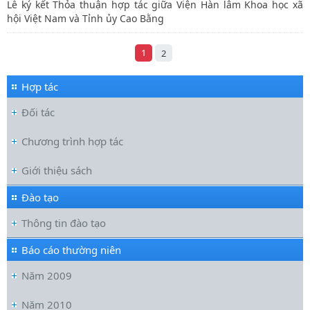
Lễ ký kết Thỏa thuận hợp tác giữa Viện Hàn lâm Khoa học xã
hội Việt Nam và Tỉnh ủy Cao Bằng
1
2
Hợp tác
Đối tác
Chương trình hợp tác
Giới thiệu sách
Đào tạo
Thông tin đào tạo
Báo cáo thường niên
Năm 2009
Năm 2010