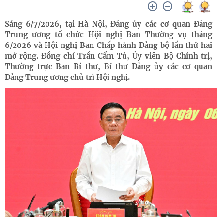
Sáng 6/7/2026, tại Hà Nội, Đảng ủy các cơ quan Đảng
Trung ương tổ chức Hội nghị Ban Thường vụ tháng
6/2026 và Hội nghị Ban Chấp hành Đảng bộ lần thứ hai
mở rộng. Đồng chí Trần Cẩm Tú, Ủy viên Bộ Chính trị,
Thường trực Ban Bí thư, Bí thư Đảng ủy các cơ quan
Đảng Trung ương chủ trì Hội nghị.