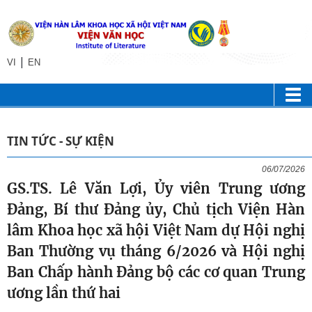
|
VI
EN
TIN TỨC - SỰ KIỆN
06/07/2026
GS.TS. Lê Văn Lợi, Ủy viên Trung ương
Đảng, Bí thư Đảng ủy, Chủ tịch Viện Hàn
lâm Khoa học xã hội Việt Nam dự Hội nghị
Ban Thường vụ tháng 6/2026 và Hội nghị
Ban Chấp hành Đảng bộ các cơ quan Trung
ương lần thứ hai