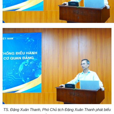
TS. Đặng Xuân Thanh, Phó Chủ tịch Đặng Xuân Thanh phát biểu