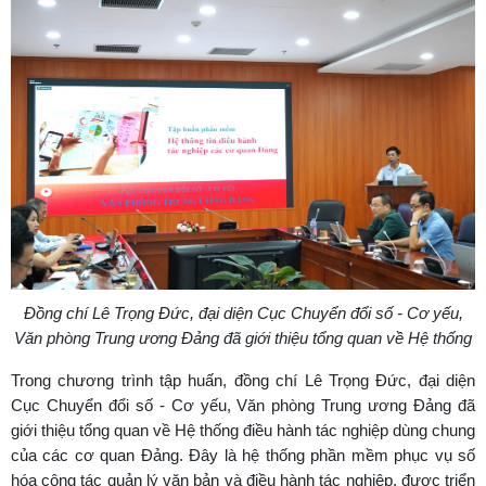
Đồng chí Lê Trọng Đức, đại diện Cục Chuyển đổi số - Cơ yếu,
Văn phòng Trung ương Đảng đã giới thiệu tổng quan về Hệ thống
Trong chương trình tập huấn, đồng chí Lê Trọng Đức, đại diện
Cục Chuyển đổi số - Cơ yếu, Văn phòng Trung ương Đảng đã
giới thiệu tổng quan về Hệ thống điều hành tác nghiệp dùng chung
của các cơ quan Đảng. Đây là hệ thống phần mềm phục vụ số
hóa công tác quản lý văn bản và điều hành tác nghiệp, được triển