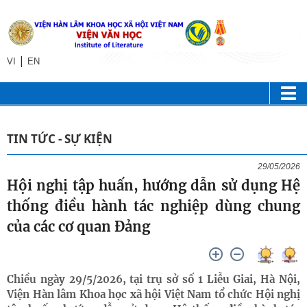
|
VI
EN
TIN TỨC - SỰ KIỆN
29/05/2026
Hội nghị tập huấn, hướng dẫn sử dụng Hệ
thống điều hành tác nghiệp dùng chung
của các cơ quan Đảng
Chiều ngày 29/5/2026, tại trụ sở số 1 Liễu Giai, Hà Nội,
Viện Hàn lâm Khoa học xã hội Việt Nam tổ chức Hội nghị