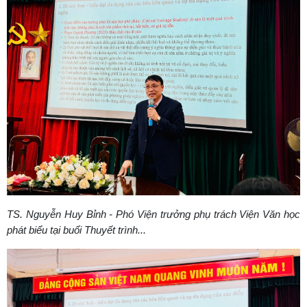
TS. Nguyễn Huy Bỉnh - Phó Viện trưởng phụ trách Viện Văn học
phát biểu tại buổi Thuyết trình...