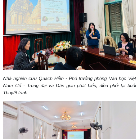
Nhà nghiên cứu Quách Hiền - Phó trưởng phòng Văn học Việt
Nam Cổ - Trung đại và Dân gian phát biểu, điều phối tại buổi
Thuyết trình