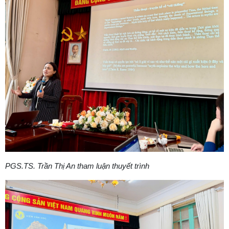
PGS.TS. Trần Thị An tham luận thuyết trình