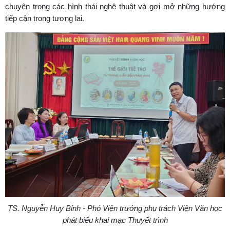
chuyện trong các hình thái nghệ thuật và gợi mở những hướng
tiếp cận trong tương lai.
TS. Nguyễn Huy Bỉnh - Phó Viện trưởng phụ trách Viện Văn học
phát biểu khai mạc Thuyết trình