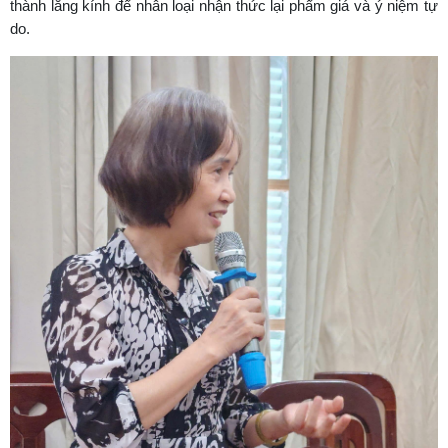
thành lăng kính để nhân loại nhận thức lại phẩm giá và ý niệm tự
do.