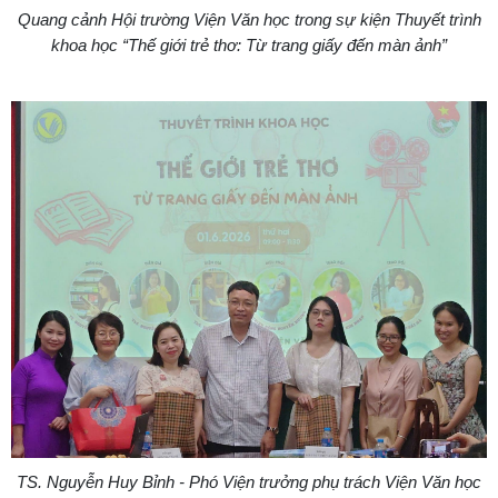
Quang cảnh Hội trường Viện Văn học trong sự kiện
Thuyết trình
khoa học “Thế giới trẻ thơ: Từ trang giấy đến màn ảnh”
TS. Nguyễn Huy Bỉnh - Phó Viện trưởng phụ trách Viện Văn học