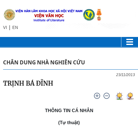
|
VI
EN
CHÂN DUNG NHÀ NGHIÊN CỨU
23/11/2013
TRỊNH BÁ ĐĨNH
THÔNG TIN CÁ NHÂN
(Tự thuật)