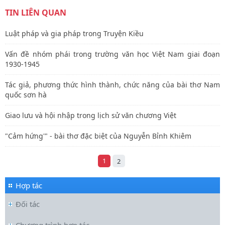
TIN LIÊN QUAN
Luật pháp và gia pháp trong Truyện Kiều
Vấn đề nhóm phái trong trường văn học Việt Nam giai đoạn
1930-1945
Tác giả, phương thức hình thành, chức năng của bài thơ Nam
quốc sơn hà
Giao lưu và hội nhập trong lịch sử văn chương Việt
"Cảm hứng'" - bài thơ đặc biệt của Nguyễn Bỉnh Khiêm
1
2
Hợp tác
Đối tác