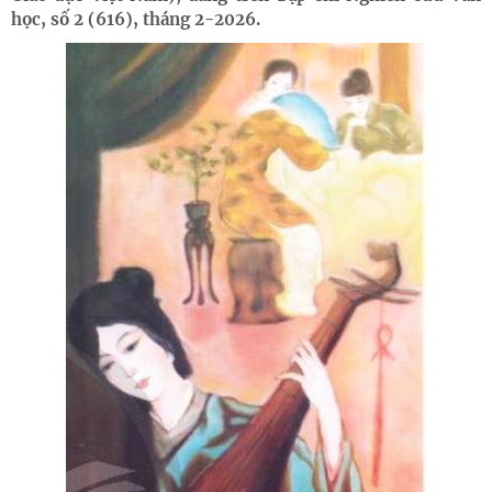
học, số 2 (616), tháng 2-2026.