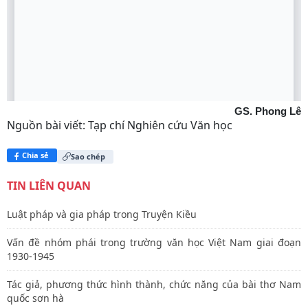
GS. Phong Lê
Nguồn bài viết:
Tạp chí Nghiên cứu Văn học
Chia sẻ
Sao chép
TIN LIÊN QUAN
Luật pháp và gia pháp trong Truyện Kiều
Vấn đề nhóm phái trong trường văn học Việt Nam giai đoạn
1930-1945
Tác giả, phương thức hình thành, chức năng của bài thơ Nam
quốc sơn hà