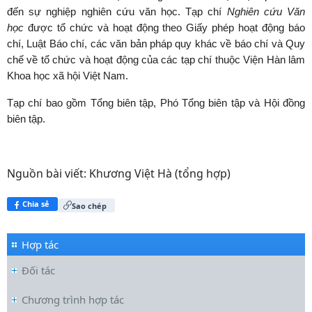
đến sự nghiệp nghiên cứu văn học. Tạp chí
Nghiên cứu Văn
học
được tổ chức và hoạt động theo Giấy phép hoạt động báo
chí, Luật Báo chí, các văn bản pháp quy khác về báo chí và Quy
chế về tổ chức và hoạt động của các tạp chí thuộc Viện Hàn lâm
Khoa học xã hội Việt Nam.
Tạp chí bao gồm Tổng biên tập, Phó Tổng biên tập và Hội đồng
biên tập.
Nguồn bài viết:
Khương Việt Hà (tổng hợp)
Chia sẻ
Sao chép
Hợp tác
Đối tác
Chương trình hợp tác