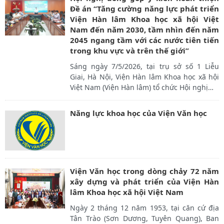
Đề án “Tăng cường năng lực phát triển
Viện Hàn lâm Khoa học xã hội Việt
Nam đến năm 2030, tầm nhìn đến năm
2045 ngang tầm với các nước tiên tiến
trong khu vực và trên thế giới”
Sáng ngày 7/5/2026, tại trụ sở số 1 Liễu
Giai, Hà Nội, Viện Hàn lâm Khoa học xã hội
Việt Nam (Viện Hàn lâm) tổ chức Hội nghị
…
Năng lực khoa học của Viện Văn học
Viện Văn học trong dòng chảy 72 năm
xây dựng và phát triển của Viện Hàn
lâm Khoa học xã hội Việt Nam
Ngày 2 tháng 12 năm 1953, tại căn cứ địa
Tân Trào (Sơn Dương, Tuyên Quang), Ban