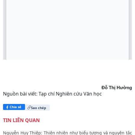
Đỗ Thị Hường
Nguồn bài viết:
Tạp chí Nghiên cứu Văn học
Chia sẻ
Sao chép
TIN LIÊN QUAN
Nguyễn Huy Thiệp: Thiên nhiên như biểu tượng và nguyên tắc