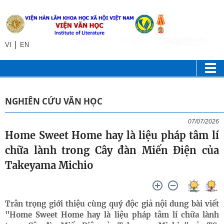
|
VI
EN
NGHIÊN CỨU VĂN HỌC
07/07/2026
Home Sweet Home hay là liệu pháp tâm lí
chữa lành trong Cây đàn Miến Điện của
Takeyama Michio
Trân trọng giới thiệu cùng quý độc giả nội dung bài viết
"Home Sweet Home hay là liệu pháp tâm lí chữa lành