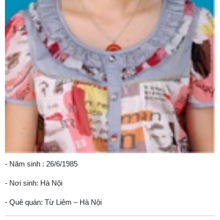
- Năm sinh : 26/6/1985
- Nơi sinh: Hà Nội
- Quê quán: Từ Liêm – Hà Nội