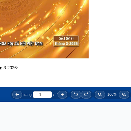
ng 3-2026: