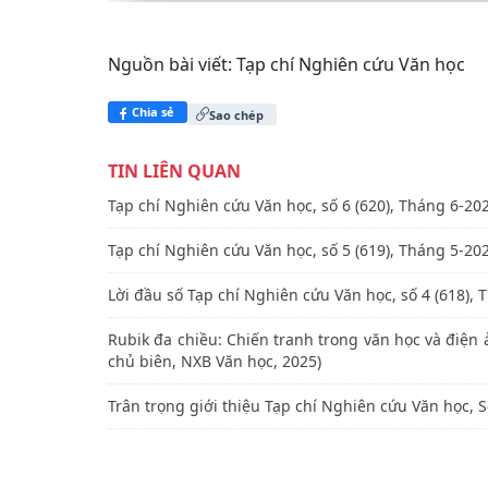
Nguồn bài viết:
Tạp chí Nghiên cứu Văn học
Chia sẻ
Sao chép
TIN LIÊN QUAN
Tạp chí Nghiên cứu Văn học, số 6 (620), Tháng 6-20
Tạp chí Nghiên cứu Văn học, số 5 (619), Tháng 5-20
Lời đầu số Tạp chí Nghiên cứu Văn học, số 4 (618),
Rubik đa chiều: Chiến tranh trong văn học và đi
chủ biên, NXB Văn học, 2025)
Trân trọng giới thiệu Tạp chí Nghiên cứu Văn học, 