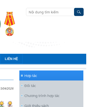
LIÊN HỆ
Hợp tác
Đối tác
15/04/2026
Chương trình hợp tác
Giới thiệu sách