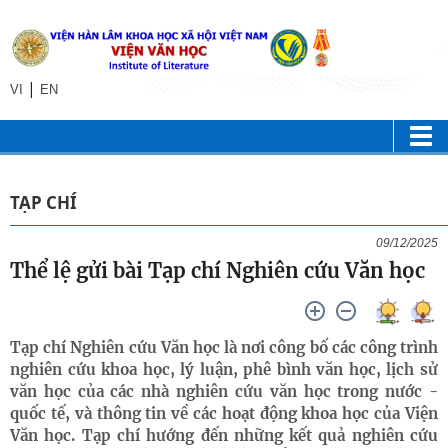
|
VI
EN
TẠP CHÍ
09/12/2025
Thể lệ gửi bài Tạp chí Nghiên cứu Văn học
Tạp chí Nghiên cứu Văn học là nơi công bố các công trình
nghiên cứu khoa học, lý luận, phê bình văn học, lịch sử
văn học của các nhà nghiên cứu văn học trong nước -
quốc tế, và thông tin về các hoạt động khoa học của Viện
Văn học. Tạp chí hướng đến những kết quả nghiên cứu