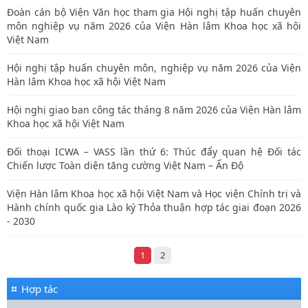
Đoàn cán bộ Viện Văn học tham gia Hội nghị tập huấn chuyên
môn nghiệp vụ năm 2026 của Viện Hàn lâm Khoa học xã hội
Việt Nam
Hội nghị tập huấn chuyên môn, nghiệp vụ năm 2026 của Viện
Hàn lâm Khoa học xã hội Việt Nam
Hội nghị giao ban công tác tháng 8 năm 2026 của Viện Hàn lâm
Khoa học xã hội Việt Nam
Đối thoại ICWA – VASS lần thứ 6: Thúc đẩy quan hệ Đối tác
Chiến lược Toàn diện tăng cường Việt Nam – Ấn Độ
Viện Hàn lâm Khoa học xã hội Việt Nam và Học viện Chính trị và
Hành chính quốc gia Lào ký Thỏa thuận hợp tác giai đoạn 2026
- 2030
1
2
Hợp tác