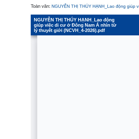
Toàn văn:
NGUYỄN THỊ THÚY HẠNH_Lao động giúp việc 