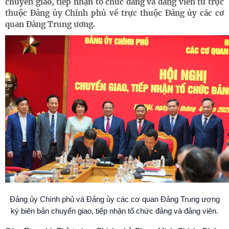
chuyển giao, tiếp nhận tổ chức đảng và đảng viên từ trực
thuộc Đảng ủy Chính phủ về trực thuộc Đảng ủy các cơ
quan Đảng Trung ương.
Đảng ủy Chính phủ và Đảng ủy các cơ quan Đảng Trung ương
ký biên bản chuyển giao, tiếp nhận tổ chức đảng và đảng viên.