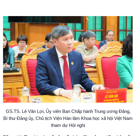
GS.TS. Lê Văn Lợi, Ủy viên Ban Chấp hành Trung ương Đảng,
Bí thư Đảng ủy, Chủ tịch Viện Hàn lâm Khoa học xã hội Việt Nam
tham dự Hội nghị