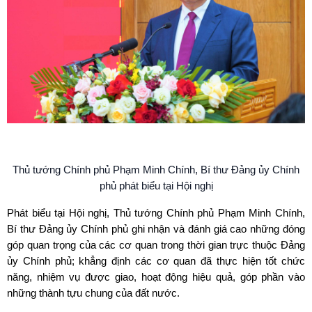
Thủ tướng Chính phủ Phạm Minh Chính, Bí thư Đảng ủy Chính
phủ phát biểu tại Hội nghị
Phát biểu tại Hội nghị, Thủ tướng Chính phủ Phạm Minh Chính,
Bí thư Đảng ủy Chính phủ ghi nhận và đánh giá cao những đóng
góp quan trọng của các cơ quan trong thời gian trực thuộc Đảng
ủy Chính phủ; khẳng định các cơ quan đã thực hiện tốt chức
năng, nhiệm vụ được giao, hoạt động hiệu quả, góp phần vào
những thành tựu chung của đất nước.