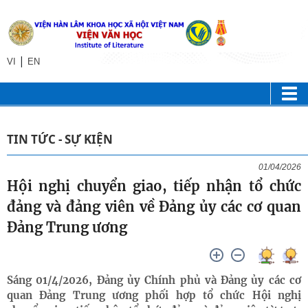
|
VI
EN
TIN TỨC - SỰ KIỆN
01/04/2026
Hội nghị chuyển giao, tiếp nhận tổ chức
đảng và đảng viên về Đảng ủy các cơ quan
Đảng Trung ương
Sáng 01/4/2026, Đảng ủy Chính phủ và Đảng ủy các cơ
quan Đảng Trung ương phối hợp tổ chức Hội nghị