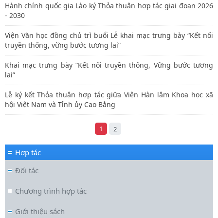
Hành chính quốc gia Lào ký Thỏa thuận hợp tác giai đoạn 2026
- 2030
Viện Văn học đồng chủ trì buổi Lễ khai mạc trưng bày “Kết nối
truyền thống, vững bước tương lai”
Khai mạc trưng bày “Kết nối truyền thống, Vững bước tương
lai”
Lễ ký kết Thỏa thuận hợp tác giữa Viện Hàn lâm Khoa học xã
hội Việt Nam và Tỉnh ủy Cao Bằng
1
2
Hợp tác
Đối tác
Chương trình hợp tác
Giới thiệu sách