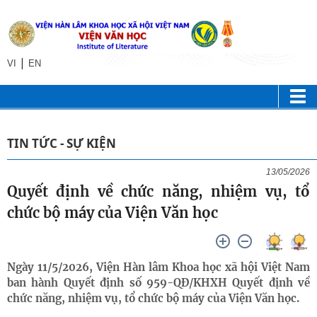
|
VI
EN
TIN TỨC - SỰ KIỆN
13/05/2026
Quyết định về chức năng, nhiệm vụ, tổ
chức bộ máy của Viện Văn học
Ngày 11/5/2026, Viện Hàn lâm Khoa học xã hội Việt Nam
ban hành Quyết định số 959-QĐ/KHXH Quyết định về
chức năng, nhiệm vụ, tổ chức bộ máy của Viện Văn học.