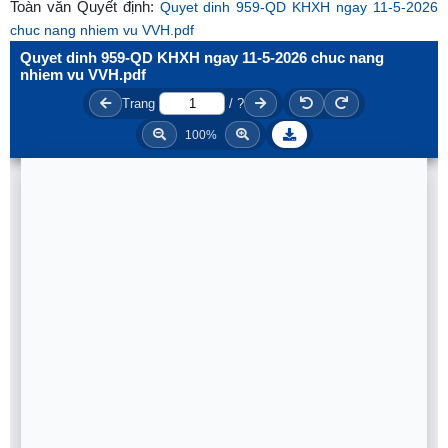
Toàn văn Quyết định:
Quyet dinh 959-QD KHXH ngay 11-5-2026
chuc nang nhiem vu VVH.pdf