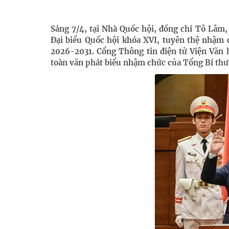
Sáng 7/4, tại Nhà Quốc hội, đồng chí Tô Lâ
Đại biểu Quốc hội khóa XVI, tuyên thệ nhậm
2026-2031. Cổng Thông tin điện tử Viện Văn h
toàn văn phát biểu nhậm chức của Tổng Bí thư