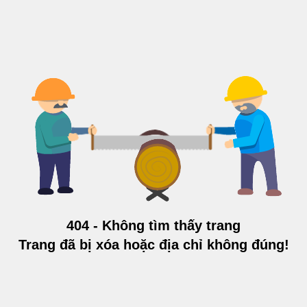
404 - Không tìm thấy trang
Trang đã bị xóa hoặc địa chỉ không đúng!