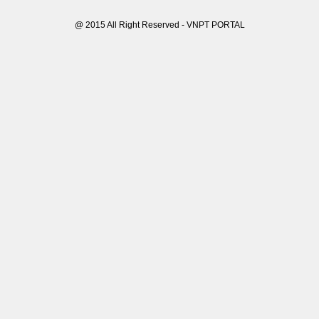
@ 2015 All Right Reserved - VNPT PORTAL