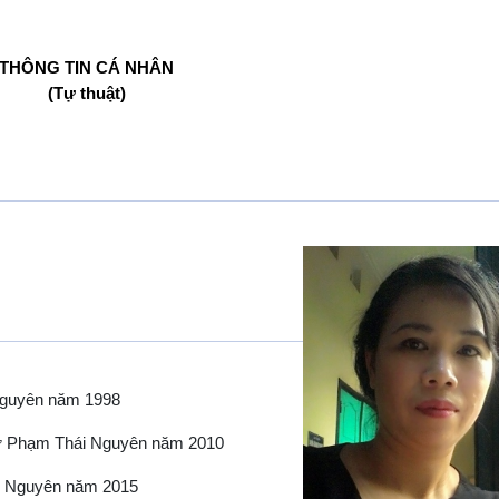
THÔNG TIN CÁ NHÂN
(Tự thuật)
Nguyên năm 1998
 Sư Phạm Thái Nguyên năm 2010
hái Nguyên năm 2015