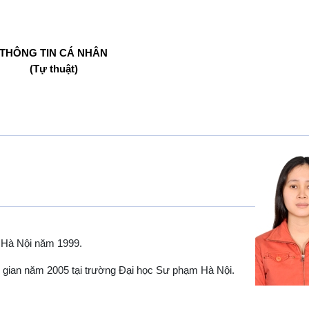
THÔNG TIN CÁ NHÂN
(Tự thuật)
 Hà Nội năm 1999.
 gian năm 2005 tại trường Đại học Sư phạm Hà Nội.