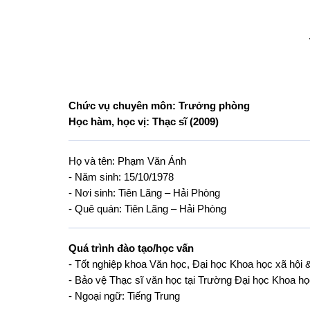
Chức vụ chuyên môn: Trưởng phòng
Học hàm, học vị: Thạc sĩ (2009)
Họ và tên: Phạm Văn Ánh
- Năm sinh:
15/10/1978
- Nơi sinh: Tiên Lãng – Hải Phòng
- Quê quán: Tiên Lãng – Hải Phòng
Quá trình đào tạo/học vấn
-
Tốt nghiệp khoa Văn học, Đại học Khoa học xã hô
- Bảo vệ Thạc sĩ văn học tại Trường Đại học Khoa 
- Ngoại ngữ: Tiếng Trung