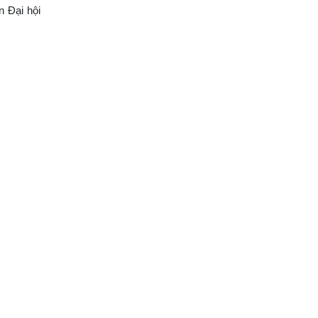
n Đại hội