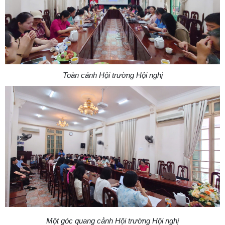
Toàn cảnh Hội trường Hội nghị
Một góc quang cảnh Hội trường Hội nghị