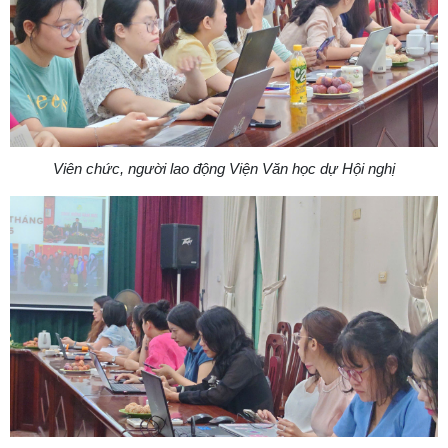
Viên chức, người lao động Viện Văn học dự Hội nghị