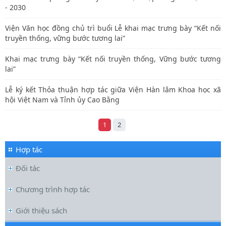
- 2030
Viện Văn học đồng chủ trì buổi Lễ khai mạc trưng bày “Kết nối
truyền thống, vững bước tương lai”
Khai mạc trưng bày “Kết nối truyền thống, Vững bước tương
lai”
Lễ ký kết Thỏa thuận hợp tác giữa Viện Hàn lâm Khoa học xã
hội Việt Nam và Tỉnh ủy Cao Bằng
1
2
Hợp tác
Đối tác
Chương trình hợp tác
Giới thiệu sách