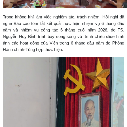
Trong không khí làm việc nghiêm túc, trách nhiệm, Hội nghị đã
nghe Báo cáo tóm tắt kết quả thực hiện nhiệm vụ 6 tháng đầu
năm và nhiệm vụ công tác 6 tháng cuối năm 2026, do TS.
Nguyễn Huy Bỉnh trình bày song song với trình chiếu slide hình
ảnh các hoạt động của Viện trong 6 tháng đầu năm do Phòng
Hành chính-Tổng hợp thực hiện.