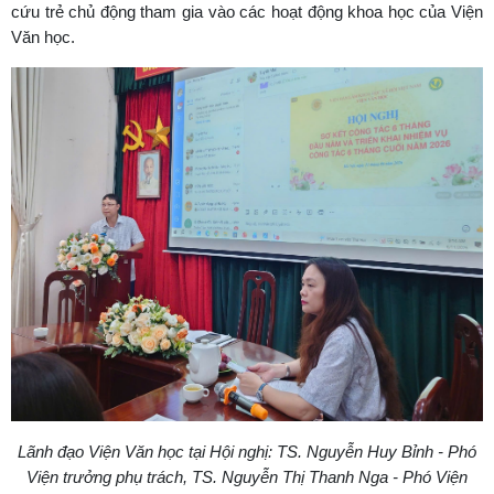
cứu trẻ chủ động tham gia vào các hoạt động khoa học của Viện
Văn học.
Lãnh đạo Viện Văn học tại Hội nghị: TS. Nguyễn Huy Bỉnh - Phó
Viện trưởng phụ trách, TS. Nguyễn Thị Thanh Nga - Phó Viện