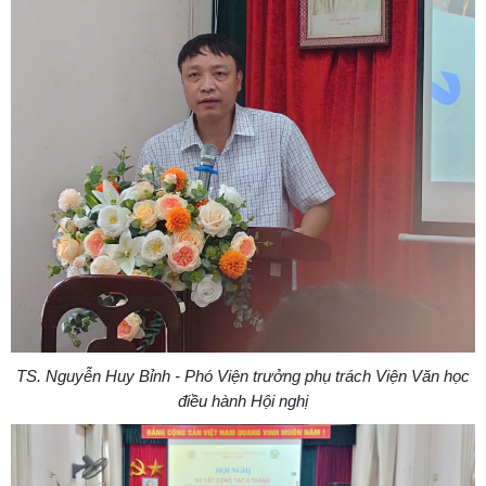
TS. Nguyễn Huy Bỉnh - Phó Viện trưởng phụ trách Viện Văn học
điều hành Hội nghị