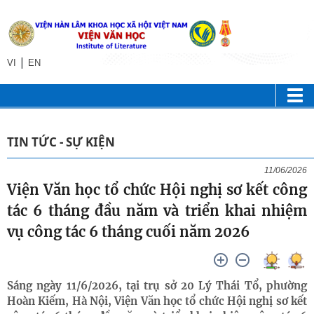
|
VI
EN
TIN TỨC - SỰ KIỆN
11/06/2026
Viện Văn học tổ chức Hội nghị sơ kết công
tác 6 tháng đầu năm và triển khai nhiệm
vụ công tác 6 tháng cuối năm 2026
Sáng ngày 11/6/2026, tại trụ sở 20 Lý Thái Tổ, phường
Hoàn Kiếm, Hà Nội, Viện Văn học tổ chức Hội nghị sơ kết