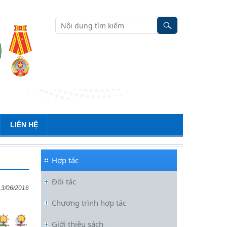
LIÊN HỆ
Hợp tác
Đối tác
13/06/2016
Chương trình hợp tác
Giới thiệu sách