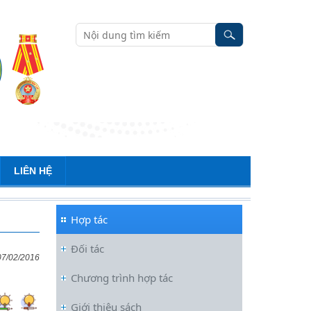
LIÊN HỆ
Hợp tác
Đối tác
07/02/2016
Chương trình hợp tác
Giới thiệu sách